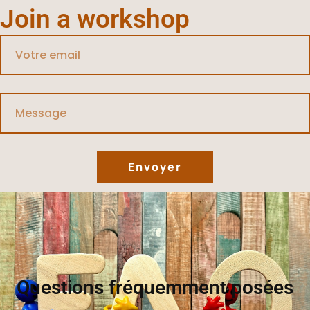
Join a workshop
Envoyer
Questions fréquemment posées