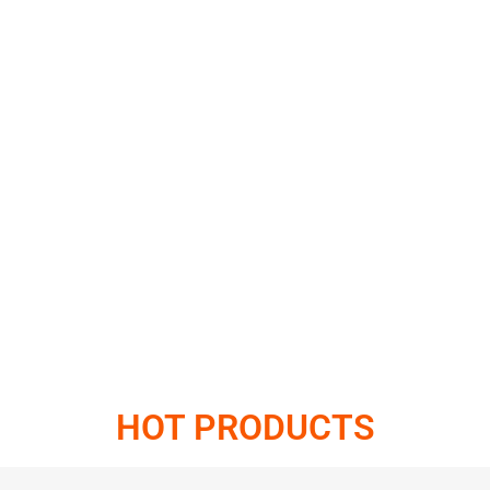
HOT PRODUCTS