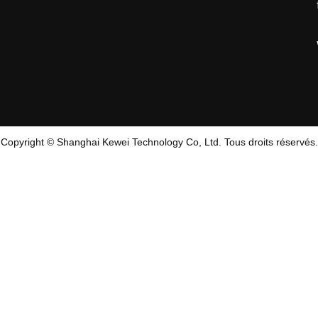
Copyright © Shanghai Kewei Technology Co, Ltd. Tous droits réservés.