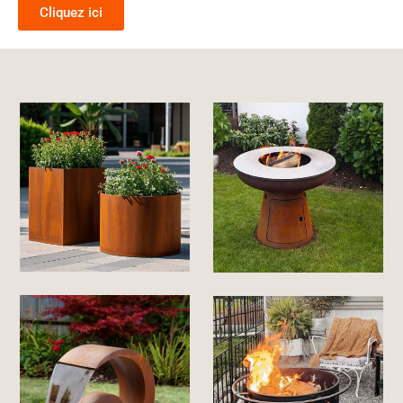
Cliquez ici