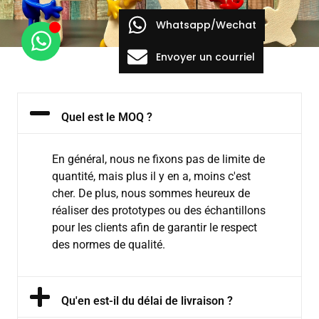
Whatsapp/Wechat
Envoyer un courriel
Quel est le MOQ ?
En général, nous ne fixons pas de limite de
quantité, mais plus il y en a, moins c'est
cher. De plus, nous sommes heureux de
réaliser des prototypes ou des échantillons
pour les clients afin de garantir le respect
des normes de qualité.
Qu'en est-il du délai de livraison ?