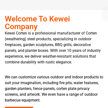
Welcome To Kewei
Company
Kewei Corten is a professional manufacturer of Corten
(weathering) steel products, specializing in outdoor
fireplaces, garden sculptures, BBQ grills, decorative
panels, and planter boxes. With over 10 years of industry
experience, we deliver weather-resistant solutions that
combine durability with rustic elegance.
We can customize various outdoor and indoor products to
suit your imagination, including fire pits, water features,
garden planters, fence panels, corten plate privacy
screens, and artwork. We even have a range of outdoor
barbecue equipment.