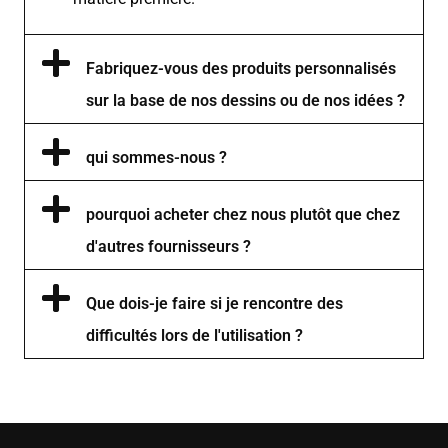
Fabriquez-vous des produits personnalisés
sur la base de nos dessins ou de nos idées ?
qui sommes-nous ?
pourquoi acheter chez nous plutôt que chez
d'autres fournisseurs ?
Que dois-je faire si je rencontre des
difficultés lors de l'utilisation ?