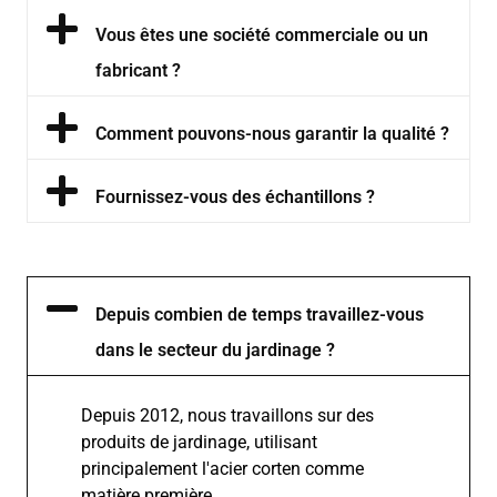
Vous êtes une société commerciale ou un
fabricant ?
Comment pouvons-nous garantir la qualité ?
Fournissez-vous des échantillons ?
Depuis combien de temps travaillez-vous
dans le secteur du jardinage ?
Depuis 2012, nous travaillons sur des
produits de jardinage, utilisant
principalement l'acier corten comme
matière première.