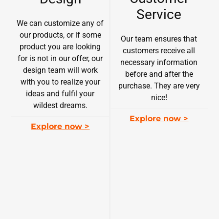
Service
We can customize any of
our products, or if some
Our team ensures that
product you are looking
customers receive all
for is not in our offer, our
necessary information
design team will work
before and after the
with you to realize your
purchase. They are very
ideas and fulfil your
nice!
wildest dreams.
Explore now >
Explore now >