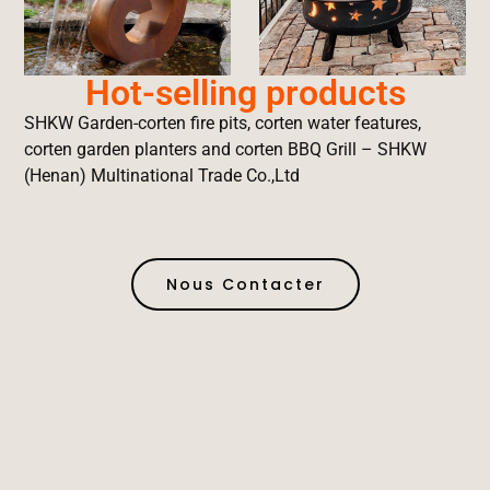
Hot-selling products
SHKW Garden-corten fire pits, corten water features,
corten garden planters and corten BBQ Grill – SHKW
(Henan) Multinational Trade Co.,Ltd
Nous Contacter