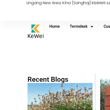
Lingang New Area, Kína (Sanghaj) kísérleti
Home
Termékek
Cus
Recent Blogs