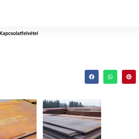
Kapcsolatfelvétel