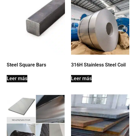
Steel Square Bars
316H Stainless Steel Coil
Leer más
Leer más