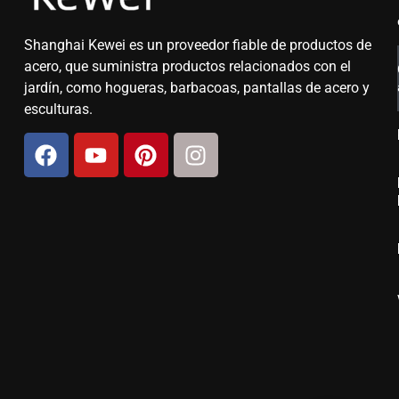
Shanghai Kewei es un proveedor fiable de productos de
acero, que suministra productos relacionados con el
jardín, como hogueras, barbacoas, pantallas de acero y
esculturas.