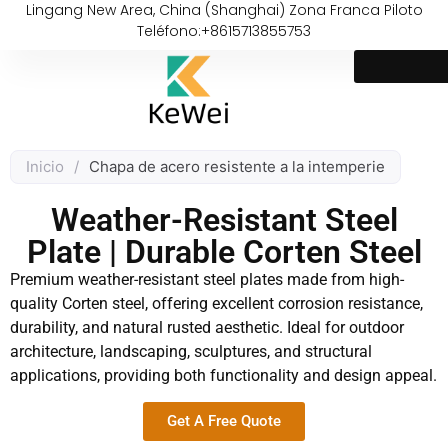
Lingang New Area, China (Shanghai) Zona Franca Piloto
Teléfono:+8615713855753
Inicio
/
Chapa de acero resistente a la intemperie
Weather-Resistant Steel
Plate | Durable Corten Steel
Premium weather-resistant steel plates made from high-
quality Corten steel, offering excellent corrosion resistance,
durability, and natural rusted aesthetic. Ideal for outdoor
architecture, landscaping, sculptures, and structural
applications, providing both functionality and design appeal.
Get A Free Quote