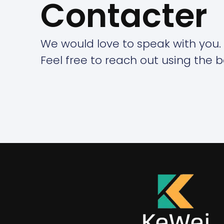
Contacter
We would love to speak with you.
Feel free to reach out using the b