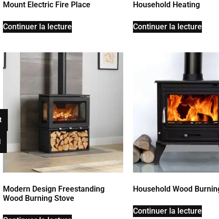
Mount Electric Fire Place
Household Heating
Continuer la lecture
Continuer la lecture
t
l
Modern Design Freestanding
Household Wood Burnin
Wood Burning Stove
Continuer la lecture