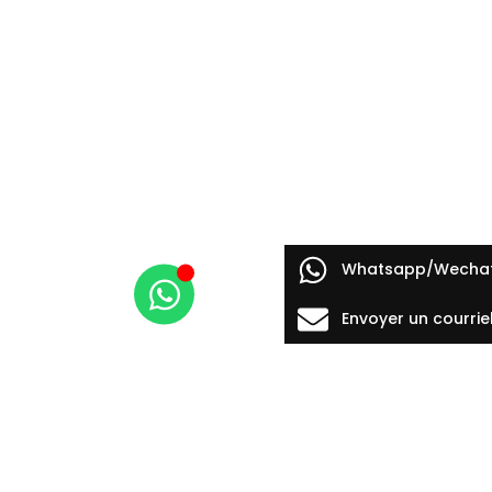
Whatsapp/Wecha
Envoyer un courrie