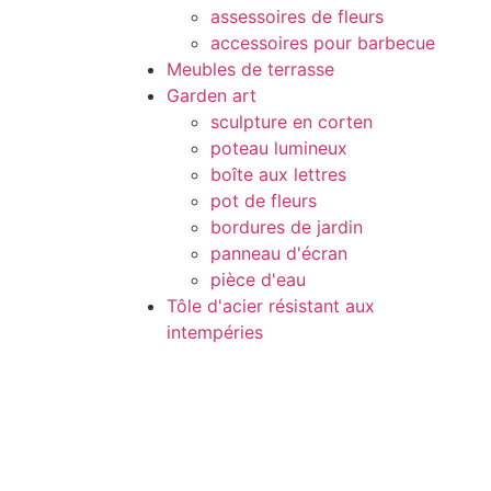
assessoires de fleurs
accessoires pour barbecue
Meubles de terrasse
Garden art
sculpture en corten
poteau lumineux
boîte aux lettres
pot de fleurs
bordures de jardin
panneau d'écran
pièce d'eau
Tôle d'acier résistant aux
intempéries