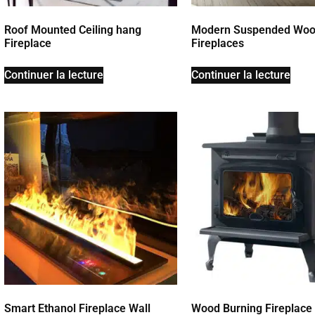
Roof Mounted Ceiling hang
Modern Suspended Woo
Fireplace
Fireplaces
Continuer la lecture
Continuer la lecture
Smart Ethanol Fireplace Wall
Wood Burning Fireplace 