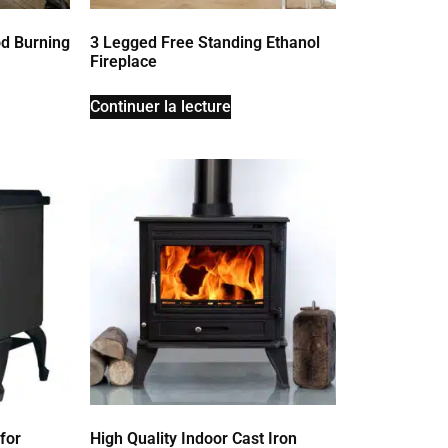
d Burning
3 Legged Free Standing Ethanol
Fireplace
Continuer la lecture
for
High Quality Indoor Cast Iron