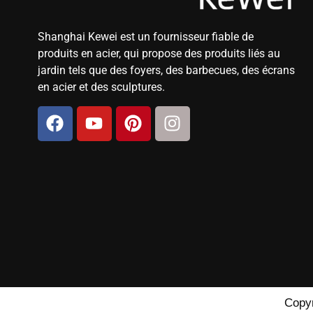
Shanghai Kewei est un fournisseur fiable de
produits en acier, qui propose des produits liés au
jardin tels que des foyers, des barbecues, des écrans
en acier et des sculptures.
Copyr